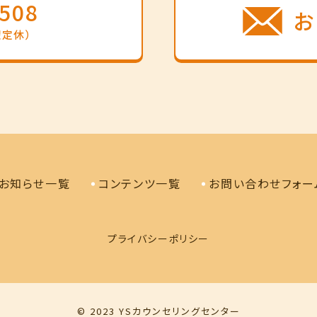
3508
お
曜定休）
お知らせ一覧
コンテンツ一覧
お問い合わせフォー
プライバシーポリシー
© 2023 YSカウンセリングセンター