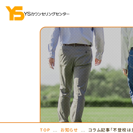
TOP
お知らせ
コラム記事「不登校は