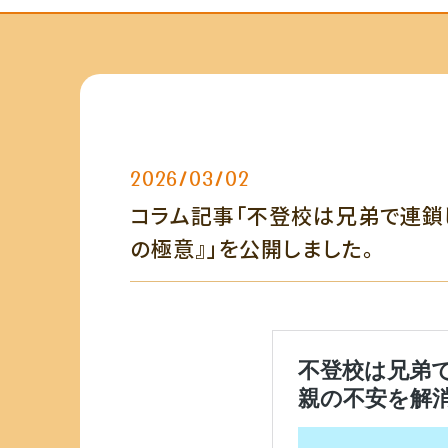
2026/03/02
コラム記事「不登校は兄弟で連鎖
の極意』」を公開しました。