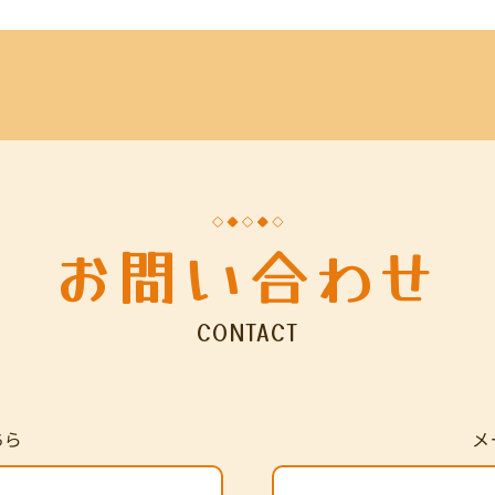
お問い合わせ
CONTACT
ちら
メ