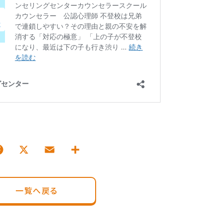
一覧へ戻る