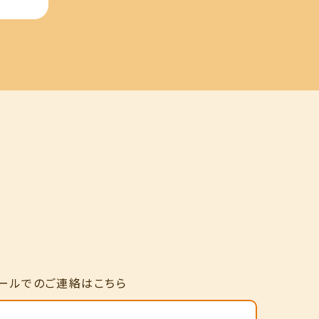
ールでのご連絡はこちら