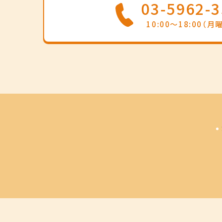
03-5962-
10:00～18:00（月