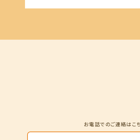
お電話でのご連絡はこ