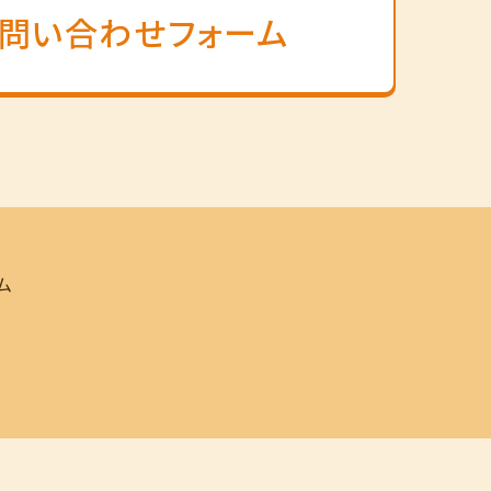
問い合わせフォーム
ム