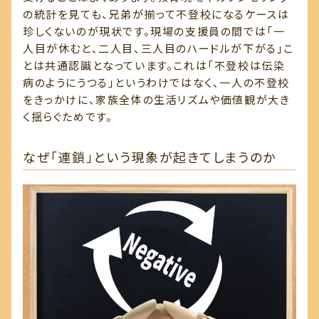
の統計を見ても、兄弟が揃って不登校になるケースは
珍しくないのが現状です。現場の支援員の間では「一
人目が休むと、二人目、三人目のハードルが下がる」こ
とは共通認識となっています。これは「不登校は伝染
病のようにうつる」というわけではなく、一人の不登校
をきっかけに、家族全体の生活リズムや価値観が大き
く揺らぐためです。
なぜ「連鎖」という現象が起きてしまうのか