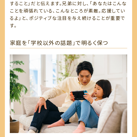
すること」だと伝えます。兄弟に対し、「あなたはこんな
ことを頑張れている、こんなところが素敵。応援してい
るよ」と、ポジティブな注目を与え続けることが重要で
す。
家庭を「学校以外の話題」で明るく保つ