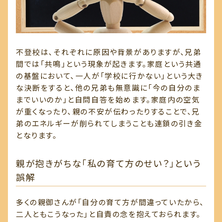
不登校は、それぞれに原因や背景がありますが、兄弟
間では「共鳴」という現象が起きます。家庭という共通
の基盤において、一人が「学校に行かない」という大き
な決断をすると、他の兄弟も無意識に「今の自分のま
までいいのか」と自問自答を始めます。家庭内の空気
が重くなったり、親の不安が伝わったりすることで、兄
弟のエネルギーが削られてしまうことも連鎖の引き金
となります。
親が抱きがちな「私の育て方のせい？」という
誤解
多くの親御さんが「自分の育て方が間違っていたから、
二人ともこうなった」と自責の念を抱えておられます。