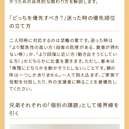
かうための具体的な関わり方を解説します。
「どっちを優先すべき？」迷った時の優先順位
の立て方
二人同時に対応するのは至難の業です。迷った時は
「より緊急性の高い方（自傷の危険がある、食事が摂れ
ない等）」か、「より回復に近い方（動き出そうとしてい
る方）」のどちらかに比重を置きます。ただし、基本は
「無理にどちらかを動かそうとしない」ことです。親の
体は一つしかありません。一人で抱え込まず、ご家族で
役割を分担したり、外の支援者に頼ることを最優先し
てください。
兄弟それぞれの「個別の課題」として境界線を
引く