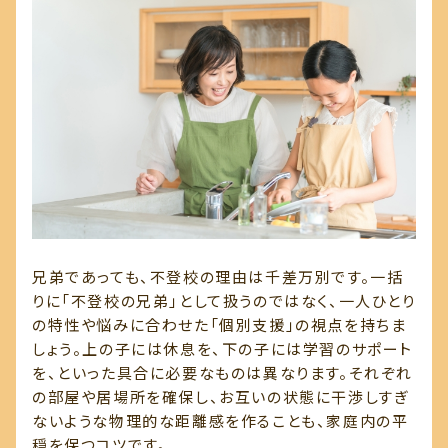
兄弟であっても、不登校の理由は千差万別です。一括
りに「不登校の兄弟」として扱うのではなく、一人ひとり
の特性や悩みに合わせた「個別支援」の視点を持ちま
しょう。上の子には休息を、下の子には学習のサポート
を、といった具合に必要なものは異なります。それぞれ
の部屋や居場所を確保し、お互いの状態に干渉しすぎ
ないような物理的な距離感を作ることも、家庭内の平
穏を保つコツです。