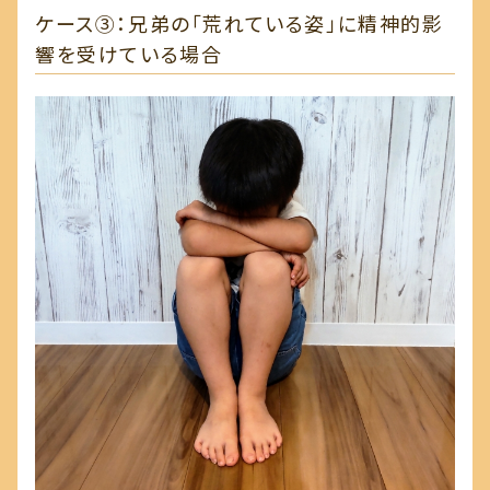
ケース③：兄弟の「荒れている姿」に精神的影
響を受けている場合