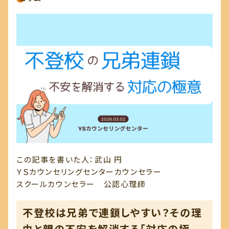
事務所概要
お知らせ一覧
コンテンツ一覧
お問い合わせ
この記事を書いた人：武山 円
ＹＳカウンセリングセンターカウンセラー
スクールカウンセラー 公認心理師
不登校は兄弟で連鎖しやすい？その理
由と親の不安を解消する「対応の極