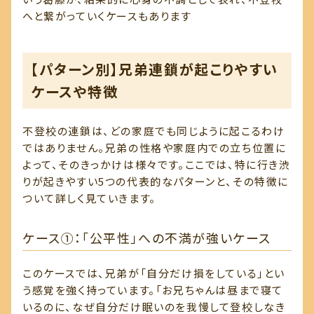
へと繋がっていくケースもあります
【パターン別】兄弟連鎖が起こりやすい
ケースや特徴
不登校の連鎖は、どの家庭でも同じように起こるわけ
ではありません。兄弟の性格や家庭内での立ち位置に
よって、そのきっかけは様々です。ここでは、特に行き渋
りが起きやすい5つの代表的なパターンと、その特徴に
ついて詳しく見ていきます。
ケース①：「公平性」への不満が強いケース
このケースでは、兄弟が「自分だけ損をしている」とい
う感覚を強く持っています。「お兄ちゃんは昼まで寝て
いるのに、なぜ自分だけ眠いのを我慢して登校しなき