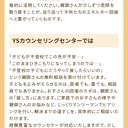
極的に活用してください。親御さんが少しずつ笑顔を
取り戻すことが、巡り巡って子供たちのエネルギー回復
へと繋がっていくものです。
YSカウンセリングセンターでは
「子どもが不登校でこの先が不安…」
「このままひきこもりになってしまうのでは…」
「不登校の子どもにどうやって接したらいいの」
という親御さんの無料相談を受け付けています。
子どもをよみがえらせるのは、医者でも、薬でも、相談
員でもありません。お子さんの回復のカギは、親御さん
の「接し方」にあります。ご家庭でのお子さんの様子や
親御さんのお悩みなど、じっくりマンツーマンでヒアリ
ングを行い、解決までの道すじを、具体的にご相談いた
だけます。
経験豊富なカウンセラーが対応いたしますので、少し