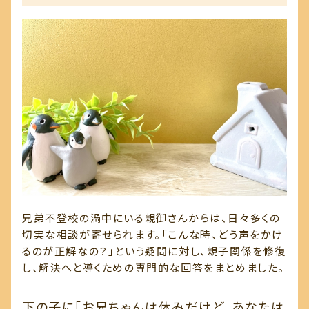
兄弟不登校の渦中にいる親御さんからは、日々多くの
切実な相談が寄せられます。「こんな時、どう声をかけ
るのが正解なの？」という疑問に対し、親子関係を修復
し、解決へと導くための専門的な回答をまとめました。
下の子に「お兄ちゃんは休みだけど、あなたは