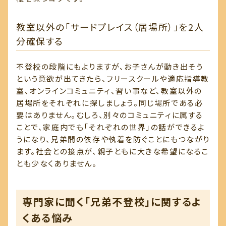
教室以外の「サードプレイス（居場所）」を2人
分確保する
不登校の段階にもよりますが、お子さんが動き出そう
という意欲が出てきたら、フリースクールや適応指導教
室、オンラインコミュニティ、習い事など、教室以外の
居場所をそれぞれに探しましょう。同じ場所である必
要はありません。むしろ、別々のコミュニティに属する
ことで、家庭内でも「それぞれの世界」の話ができるよ
うになり、兄弟間の依存や執着を防ぐことにもつながり
ます。社会との接点が、親子ともに大きな希望になるこ
とも少なくありません。
専門家に聞く「兄弟不登校」に関するよ
くある悩み