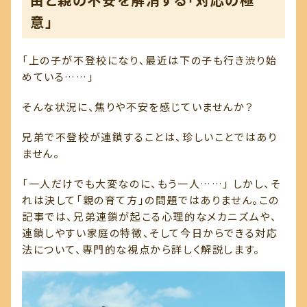
意」
「上の子が不登校になり、最近は下の子も行き渋り始
めている……」
そんな状況に、焦りや不安を感じていませんか？
兄弟で不登校が連鎖することは、珍しいことではあり
ません。
「一人だけでも大変なのに、もう一人……」 しかし、そ
れは決して「親の育て方」の問題ではありません。この
記事では、兄弟連鎖が起こる心理的なメカニズムや、
連鎖しやすい家庭の特徴、そして今日からできる対応
法について、専門的な視点から詳しく解説します。