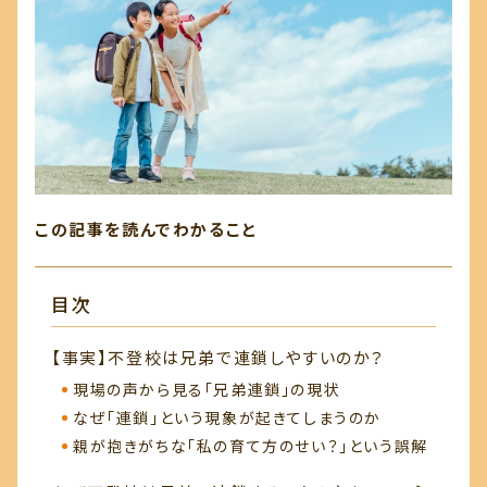
この記事を読んでわかること
目次
【事実】不登校は兄弟で連鎖しやすいのか？
現場の声から見る「兄弟連鎖」の現状
なぜ「連鎖」という現象が起きてしまうのか
親が抱きがちな「私の育て方のせい？」という誤解