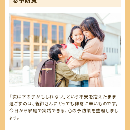
る予防策
「次は下の子かもしれない」という不安を抱えたまま
過ごすのは、親御さんにとっても非常に辛いものです。
今日から家庭で実践できる、心の予防策を整理しまし
ょう。