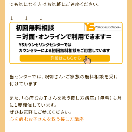
でも気になる方はお気軽にご連絡ください。
↓ ↓ ↓
当センターでは、親御さん・ご家族の無料相談を受け
付けています
また、「心病むお子さんを救う接し方講座」（無料）も月
に１度開催しています。
ぜひお気軽にご参加ください。
心を病むお子さんを救う接し方講座