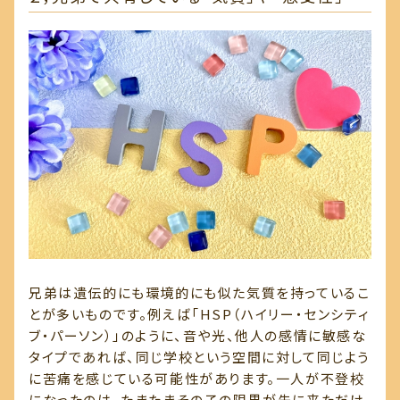
兄弟は遺伝的にも環境的にも似た気質を持っているこ
とが多いものです。例えば「HSP（ハイリー・センシティ
ブ・パーソン）」のように、音や光、他人の感情に敏感な
タイプであれば、同じ学校という空間に対して同じよう
に苦痛を感じている可能性があります。一人が不登校
になったのは、たまたまその子の限界が先に来ただけ