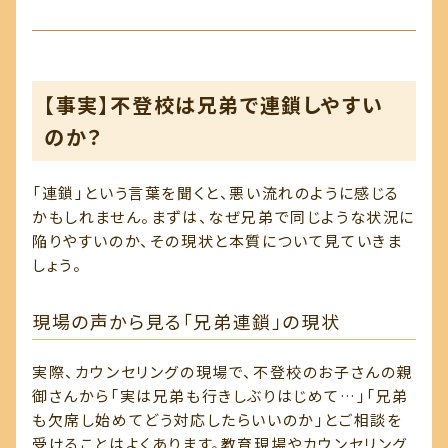
【事実】不登校は兄弟で連鎖しやすい
のか？
「連鎖」という言葉を聞くと、悪い流れのように感じる
かもしれません。まずは、なぜ兄弟で同じような状況に
陥りやすいのか、その現状と本質について見ていきま
しょう。
現場の声から見る「兄弟連鎖」の現状
実際、カウンセリングの現場で、不登校のお子さんの親
御さんから「実は兄弟も行きしぶりはじめて…」「兄弟
も欠席し始めてどう対応したらいいのか」とご相談を
受けることはよくあります。教育現場やカウンセリング