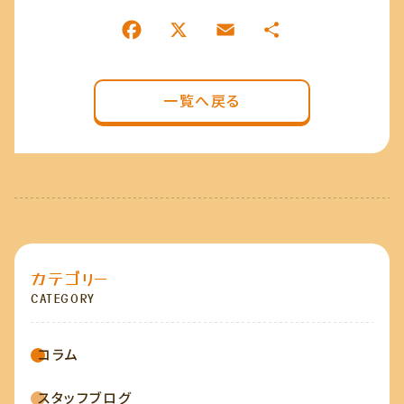
一覧へ戻る
カテゴリー
CATEGORY
コラム
スタッフブログ